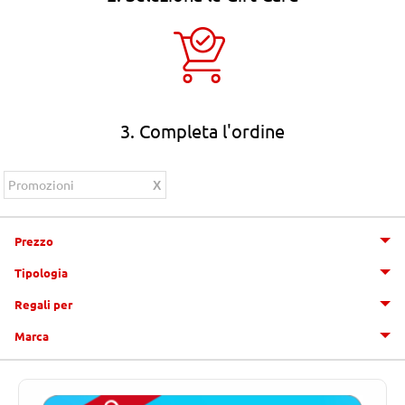
3. Completa l'ordine
Promozioni
Prezzo
Tipologia
Regali per
Marca