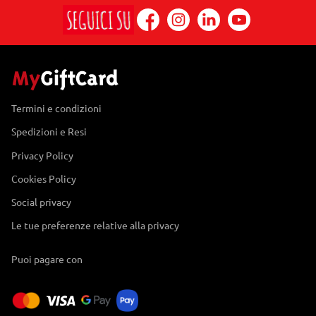
Termini e condizioni
Spedizioni e Resi
Privacy Policy
Cookies Policy
Social privacy
Le tue preferenze relative alla privacy
Puoi pagare con