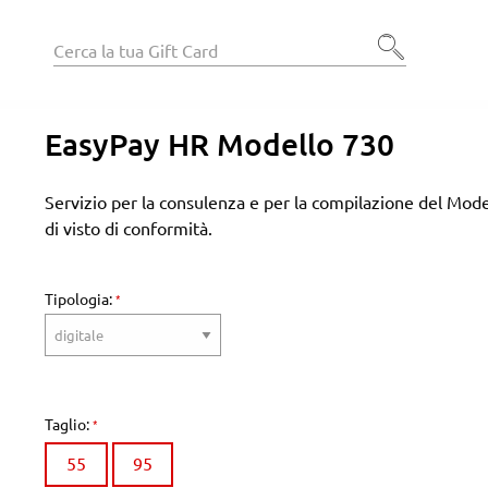
EasyPay HR Modello 730
Servizio per la consulenza e per la compilazione del Mod
di visto di conformità.
Tipologia:
Taglio:
55
95