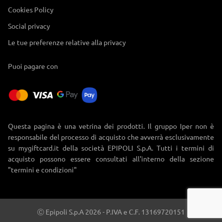
Cookies Policy
Social privacy
Le tue preferenze relative alla privacy
Puoi pagare con
Questa pagina è una vetrina dei prodotti. Il gruppo Iper non è
responsabile del processo di acquisto che avverrà esclusivamente
su mygiftcard.it della società EPIPOLI S.p.A. Tutti i termini di
acquisto possono essere consultati all'interno della sezione
"termini e condizioni"
Ⓒ Epipoli S.p.A 2026 - P.IVA e C.F. 13169720151