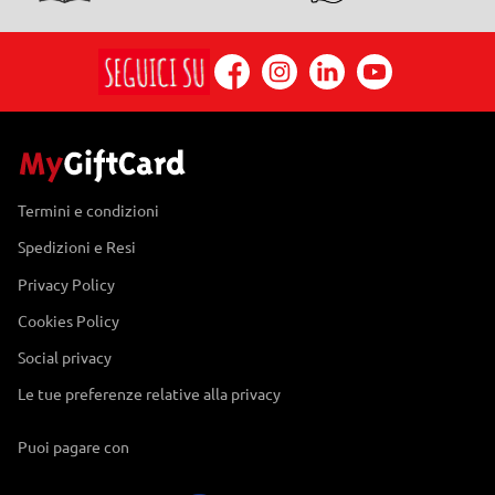
Termini e condizioni
Spedizioni e Resi
Privacy Policy
Cookies Policy
Social privacy
Le tue preferenze relative alla privacy
Puoi pagare con