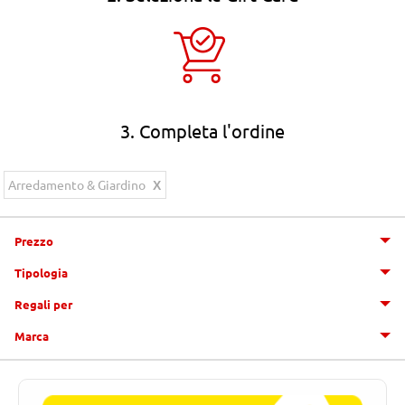
3. Completa l'ordine
Arredamento & Giardino
Prezzo
Tipologia
Regali per
Marca