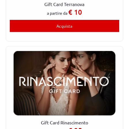
Gift Card Terranova
€
10
a partire da
Acquista
Gift Card Rinascimento