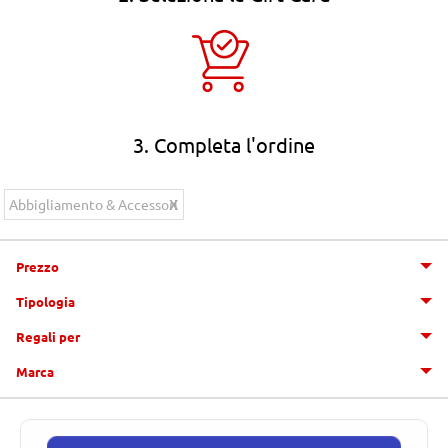
3. Completa l'ordine
Abbigliamento & Accessori
Prezzo
Tipologia
Regali per
Marca