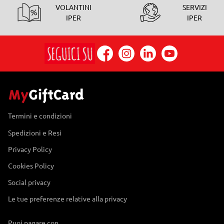
VOLANTINI
SERVIZI
IPER
IPER
Termini e condizioni
Spedizioni e Resi
Privacy Policy
Cookies Policy
Social privacy
Le tue preferenze relative alla privacy
Puoi pagare con