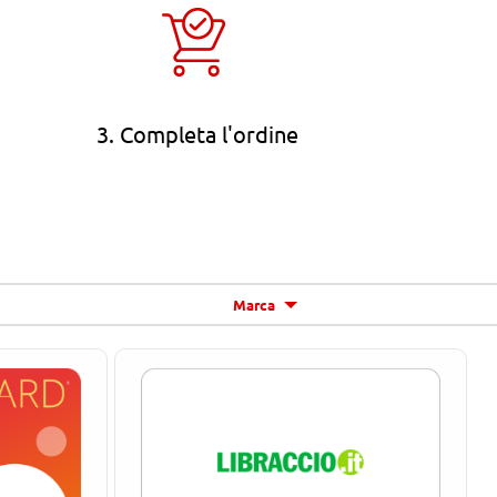
3. Completa l'ordine
Marca