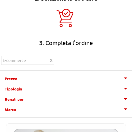
3. Completa l'ordine
E-commerce
Prezzo
Tipologia
Regali per
Marca