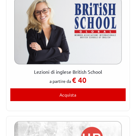
Lezioni di inglese British School
€
40
a partire da
Acquista