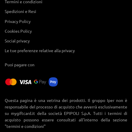
Termini e condizioni
Spedizioni e Resi
Privacy Policy
Cookies Policy
Social privacy
Le tue preferenze relative alla privacy
Puoi pagare con
Questa pagina è una vetrina dei prodotti. Il gruppo Iper non è
responsabile del processo di acquisto che avverrà esclusivamente
su mygiftcard.it della società EPIPOLI S.p.A. Tutti i termini di
acquisto possono essere consultati all'interno della sezione
"termini e condizioni"